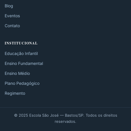
Blog
Eventos
Contato
INSTITUCIONAL
Educação Infantil
Ensino Fundamental
Ensino Médio
Plano Pedagógico
Regimento
© 2025 Escola São José — Bastos/SP. Todos os direitos
reservados.