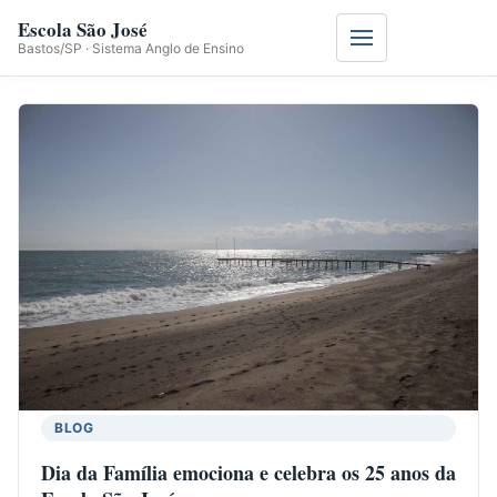
Escola São José
Menu
Bastos/SP · Sistema Anglo de Ensino
BLOG
Dia da Família emociona e celebra os 25 anos da