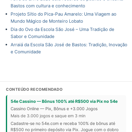
Bastos com cultura e conhecimento
Projeto Sítio do Pica-Pau Amarelo: Uma Viagem ao
Mundo Mágico de Monteiro Lobato
Dia do Ovo da Escola São José – Uma Tradição de
Sabor e Comunidade
Arraiá da Escola São José de Bastos: Tradição, Inovação
e Comunidade
CONTEÚDO RECOMENDADO
54e Cassino — Bônus 100% até R$500 via Pix no 54e
Cassino Online — Pix, Bônus e +3.000 Jogos
Mais de 3.000 jogos e saque em 3 min
Cadastre-se no 54e.com e receba 100% de bônus até
R$500 no primeiro depósito via Pix. Jogue com o dobro