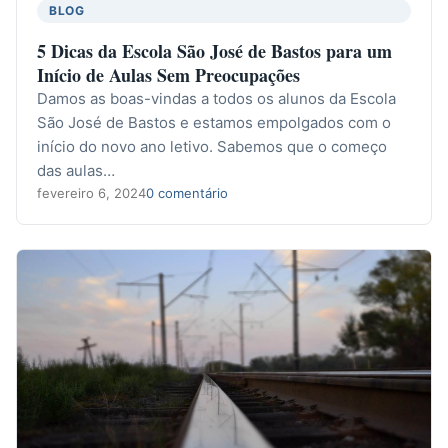
BLOG
5 Dicas da Escola São José de Bastos para um
Início de Aulas Sem Preocupações
Damos as boas-vindas a todos os alunos da Escola
São José de Bastos e estamos empolgados com o
início do novo ano letivo. Sabemos que o começo
das aulas…
fevereiro 6, 2024
0 comentário