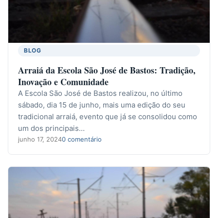
BLOG
Arraiá da Escola São José de Bastos: Tradição,
Inovação e Comunidade
A Escola São José de Bastos realizou, no último
sábado, dia 15 de junho, mais uma edição do seu
tradicional arraiá, evento que já se consolidou como
um dos principais…
junho 17, 2024
0 comentário