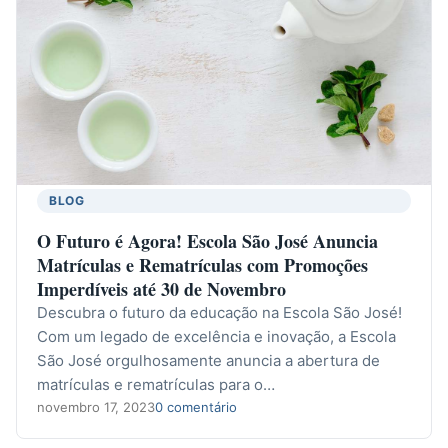
BLOG
O Futuro é Agora! Escola São José Anuncia
Matrículas e Rematrículas com Promoções
Imperdíveis até 30 de Novembro
Descubra o futuro da educação na Escola São José!
Com um legado de excelência e inovação, a Escola
São José orgulhosamente anuncia a abertura de
matrículas e rematrículas para o…
novembro 17, 2023
0 comentário