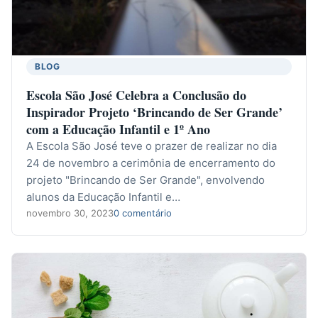
BLOG
Escola São José Celebra a Conclusão do
Inspirador Projeto ‘Brincando de Ser Grande’
com a Educação Infantil e 1º Ano
A Escola São José teve o prazer de realizar no dia
24 de novembro a cerimônia de encerramento do
projeto "Brincando de Ser Grande", envolvendo
alunos da Educação Infantil e…
novembro 30, 2023
0 comentário