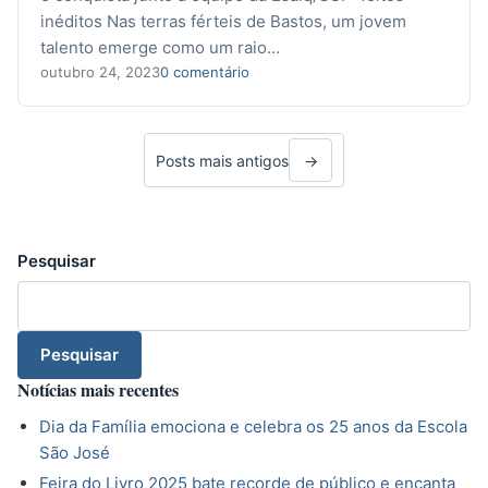
inéditos Nas terras férteis de Bastos, um jovem
talento emerge como um raio…
outubro 24, 2023
0 comentário
Posts mais antigos
→
Pesquisar
Pesquisar
Notícias mais recentes
Dia da Família emociona e celebra os 25 anos da Escola
São José
Feira do Livro 2025 bate recorde de público e encanta