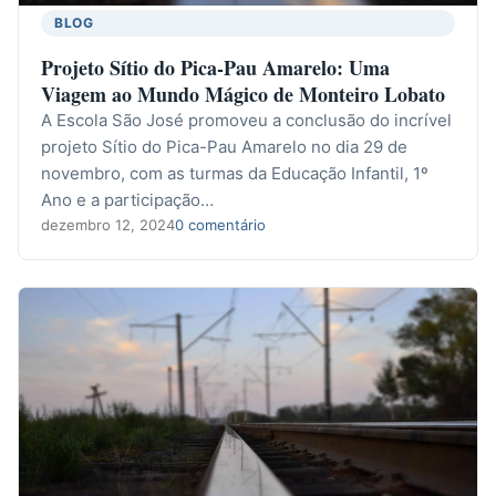
BLOG
Projeto Sítio do Pica-Pau Amarelo: Uma
Viagem ao Mundo Mágico de Monteiro Lobato
A Escola São José promoveu a conclusão do incrível
projeto Sítio do Pica-Pau Amarelo no dia 29 de
novembro, com as turmas da Educação Infantil, 1º
Ano e a participação…
dezembro 12, 2024
0 comentário