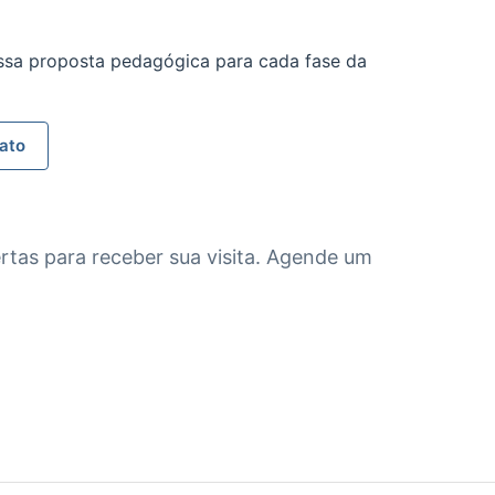
ossa proposta pedagógica para cada fase da
ato
tas para receber sua visita. Agende um