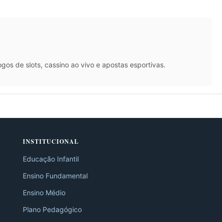
s de slots, cassino ao vivo e apostas esportivas.
INSTITUCIONAL
Educação Infantil
Ensino Fundamental
Ensino Médio
Plano Pedagógico