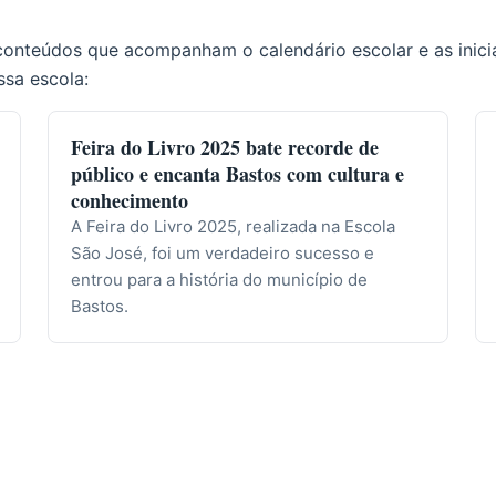
conteúdos que acompanham o calendário escolar e as inici
ssa escola:
Feira do Livro 2025 bate recorde de
público e encanta Bastos com cultura e
conhecimento
A Feira do Livro 2025, realizada na Escola
São José, foi um verdadeiro sucesso e
entrou para a história do município de
Bastos.