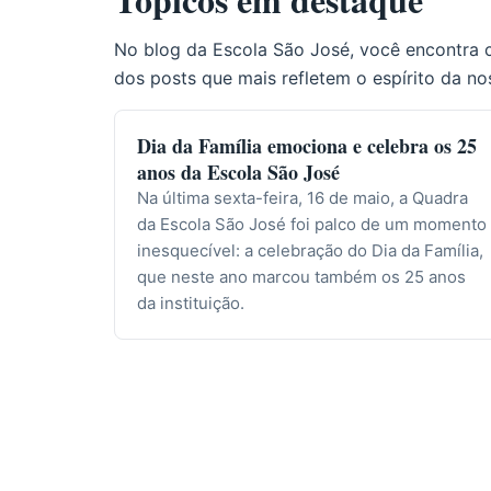
No blog da Escola São José, você encontra 
dos posts que mais refletem o espírito da no
Dia da Família emociona e celebra os 25
anos da Escola São José
Na última sexta-feira, 16 de maio, a Quadra
da Escola São José foi palco de um momento
inesquecível: a celebração do Dia da Família,
que neste ano marcou também os 25 anos
da instituição.