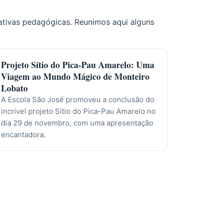
ativas pedagógicas. Reunimos aqui alguns
Projeto Sítio do Pica-Pau Amarelo: Uma
Viagem ao Mundo Mágico de Monteiro
Lobato
A Escola São José promoveu a conclusão do
incrível projeto Sítio do Pica-Pau Amarelo no
dia 29 de novembro, com uma apresentação
encantadora.