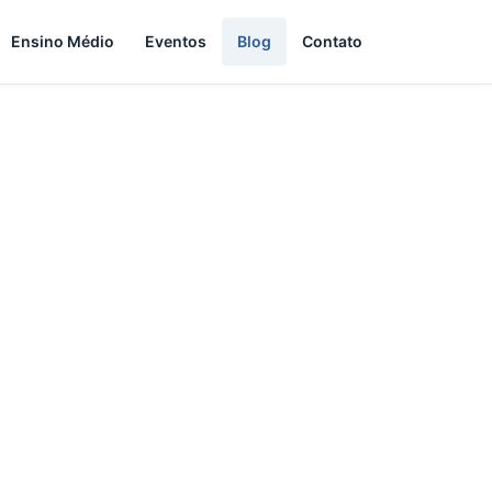
Ensino Médio
Eventos
Blog
Contato