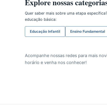
Explore nossas categoria
Quer saber mais sobre uma etapa específica
educação básica:
Educação Infantil
Ensino Fundamental
Acompanhe nossas redes para mais novid
horário e venha nos conhecer!