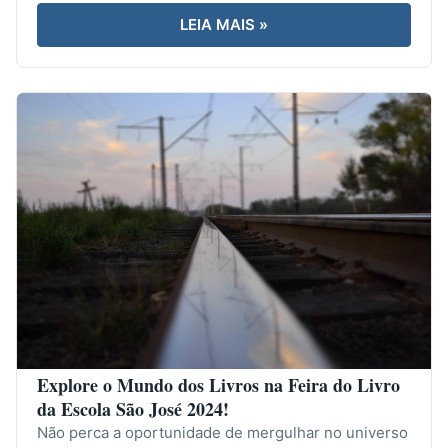
LEIA MAIS »
Explore o Mundo dos Livros na Feira do Livro
da Escola São José 2024!
Não perca a oportunidade de mergulhar no universo