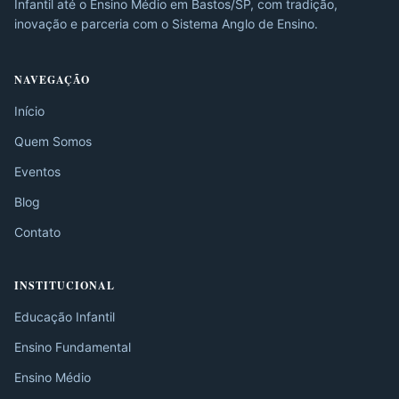
Infantil até o Ensino Médio em Bastos/SP, com tradição,
inovação e parceria com o Sistema Anglo de Ensino.
NAVEGAÇÃO
Início
Quem Somos
Eventos
Blog
Contato
INSTITUCIONAL
Educação Infantil
Ensino Fundamental
Ensino Médio