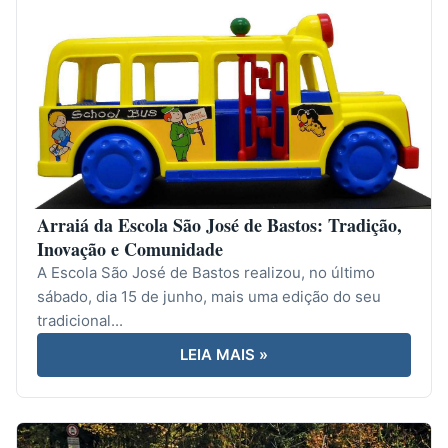
Arraiá da Escola São José de Bastos: Tradição,
Inovação e Comunidade
A Escola São José de Bastos realizou, no último
sábado, dia 15 de junho, mais uma edição do seu
tradicional...
LEIA MAIS »