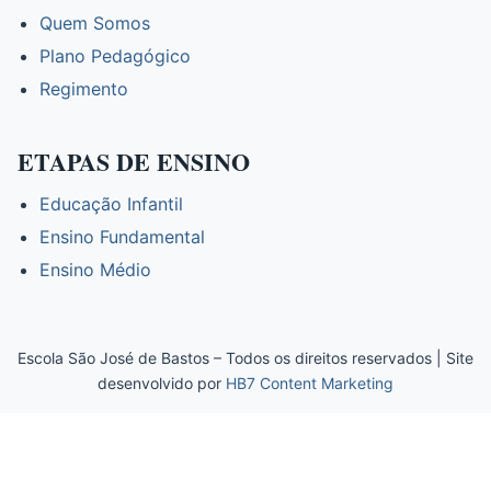
Quem Somos
Plano Pedagógico
Regimento
ETAPAS DE ENSINO
Educação Infantil
Ensino Fundamental
Ensino Médio
Escola São José de Bastos – Todos os direitos reservados | Site
desenvolvido por
HB7 Content Marketing