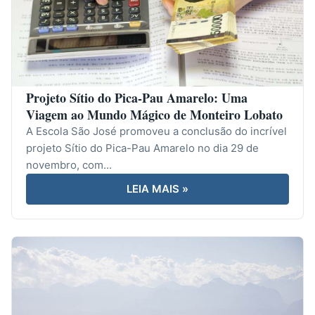
Projeto Sítio do Pica-Pau Amarelo: Uma
Viagem ao Mundo Mágico de Monteiro Lobato
A Escola São José promoveu a conclusão do incrível
projeto Sítio do Pica-Pau Amarelo no dia 29 de
novembro, com...
LEIA MAIS »