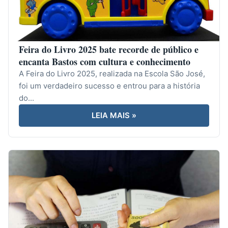
Feira do Livro 2025 bate recorde de público e
encanta Bastos com cultura e conhecimento
A Feira do Livro 2025, realizada na Escola São José,
foi um verdadeiro sucesso e entrou para a história
do...
LEIA MAIS »