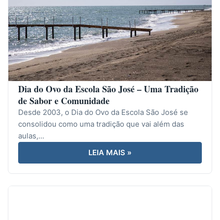
Dia do Ovo da Escola São José – Uma Tradição
de Sabor e Comunidade
Desde 2003, o Dia do Ovo da Escola São José se
consolidou como uma tradição que vai além das
aulas,...
LEIA MAIS »