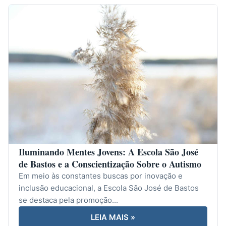
Iluminando Mentes Jovens: A Escola São José
de Bastos e a Conscientização Sobre o Autismo
Em meio às constantes buscas por inovação e
inclusão educacional, a Escola São José de Bastos
se destaca pela promoção...
LEIA MAIS »