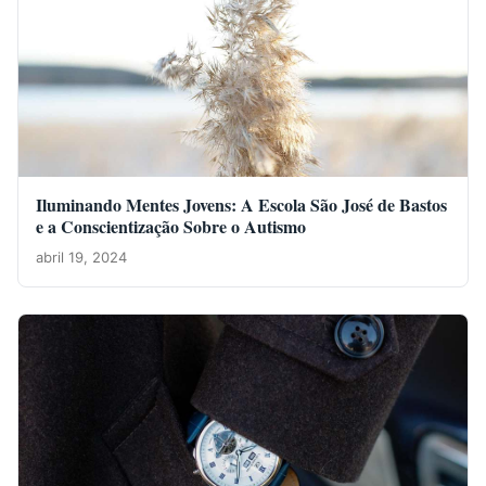
Iluminando Mentes Jovens: A Escola São José de Bastos
e a Conscientização Sobre o Autismo
abril 19, 2024