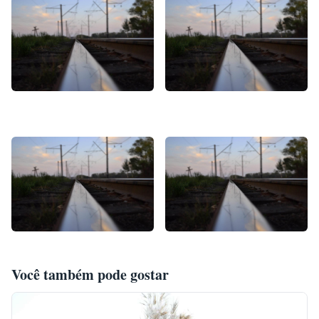
Você também pode gostar