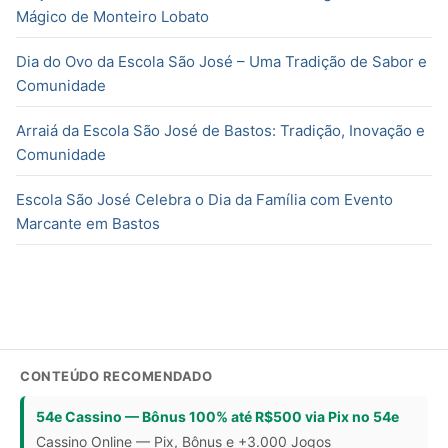
Mágico de Monteiro Lobato
Dia do Ovo da Escola São José – Uma Tradição de Sabor e
Comunidade
Arraiá da Escola São José de Bastos: Tradição, Inovação e
Comunidade
Escola São José Celebra o Dia da Família com Evento
Marcante em Bastos
CONTEÚDO RECOMENDADO
54e Cassino — Bônus 100% até R$500 via Pix no 54e
Cassino Online — Pix, Bônus e +3.000 Jogos