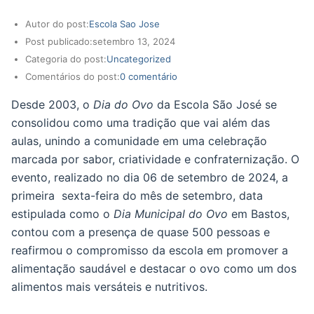
Autor do post:
Escola Sao Jose
Post publicado:
setembro 13, 2024
Categoria do post:
Uncategorized
Comentários do post:
0 comentário
Desde 2003, o
Dia do Ovo
da Escola São José se
consolidou como uma tradição que vai além das
aulas, unindo a comunidade em uma celebração
marcada por sabor, criatividade e confraternização. O
evento, realizado no dia 06 de setembro de 2024, a
primeira sexta-feira do mês de setembro, data
estipulada como o
Dia Municipal do Ovo
em Bastos,
contou com a presença de quase 500 pessoas e
reafirmou o compromisso da escola em promover a
alimentação saudável e destacar o ovo como um dos
alimentos mais versáteis e nutritivos.