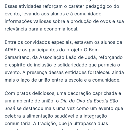
Essas atividades reforçam o caráter pedagógico do
evento, levando aos alunos e à comunidade
informações valiosas sobre a produção de ovos e sua
relevância para a economia local.
Entre os convidados especiais, estavam os alunos da
APAE e os participantes do projeto O Bom
Samaritano, da Associação Leão de Judá, reforçando
o espírito de inclusão e solidariedade que permeia o
evento. A presença dessas entidades fortaleceu ainda
mais o laço de união entre a escola e a comunidade.
Com pratos deliciosos, uma decoração caprichada e
um ambiente de união, o
Dia do Ovo da Escola São
José
se destacou mais uma vez como um evento que
celebra a alimentação saudável e a integração
comunitária. A tradição, que já ultrapassa duas