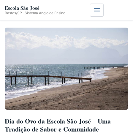
Escola São José
Menu
Bastos/SP · Sistema Anglo de Ensino
Dia do Ovo da Escola São José – Uma
Tradição de Sabor e Comunidade