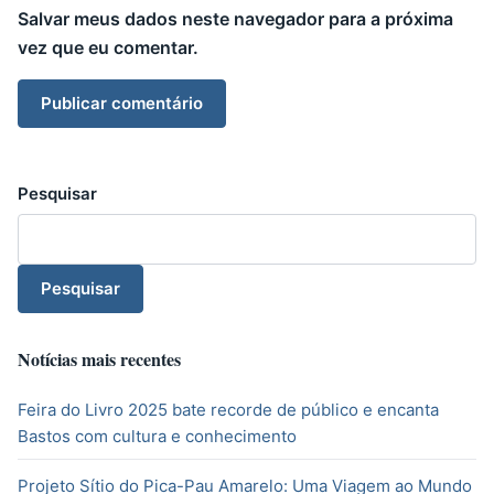
Salvar meus dados neste navegador para a próxima
vez que eu comentar.
Pesquisar
Pesquisar
Notícias mais recentes
Feira do Livro 2025 bate recorde de público e encanta
Bastos com cultura e conhecimento
Projeto Sítio do Pica-Pau Amarelo: Uma Viagem ao Mundo