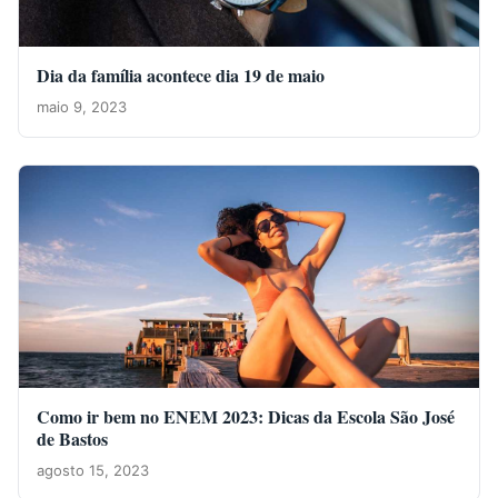
Dia da família acontece dia 19 de maio
maio 9, 2023
Como ir bem no ENEM 2023: Dicas da Escola São José
de Bastos
agosto 15, 2023