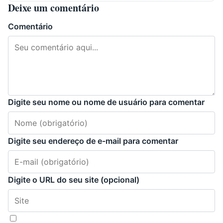
Deixe um comentário
Comentário
Digite seu nome ou nome de usuário para comentar
Digite seu endereço de e-mail para comentar
Digite o URL do seu site (opcional)