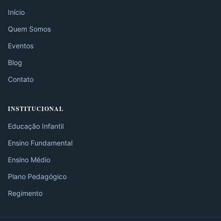
Início
Quem Somos
Eventos
Blog
Contato
INSTITUCIONAL
Educação Infantil
Ensino Fundamental
Ensino Médio
Plano Pedagógico
Regimento