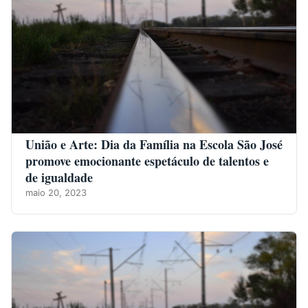
União e Arte: Dia da Família na Escola São José
promove emocionante espetáculo de talentos e
de igualdade
maio 20, 2023