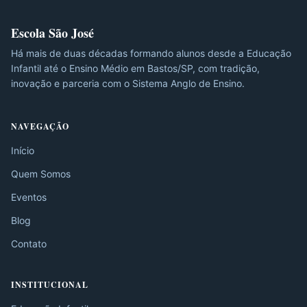
Escola São José
Há mais de duas décadas formando alunos desde a Educação
Infantil até o Ensino Médio em Bastos/SP, com tradição,
inovação e parceria com o Sistema Anglo de Ensino.
NAVEGAÇÃO
Início
Quem Somos
Eventos
Blog
Contato
INSTITUCIONAL