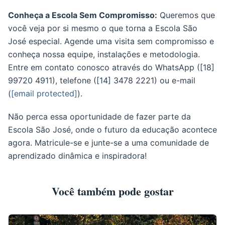
Conheça a Escola Sem Compromisso:
Queremos que
você veja por si mesmo o que torna a Escola São
José especial. Agende uma visita sem compromisso e
conheça nossa equipe, instalações e metodologia.
Entre em contato conosco através do WhatsApp ([18]
99720 4911), telefone ([14] 3478 2221) ou e-mail
(
[email protected]
).
Não perca essa oportunidade de fazer parte da
Escola São José, onde o futuro da educação acontece
agora. Matricule-se e junte-se a uma comunidade de
aprendizado dinâmica e inspiradora!
Você também pode gostar