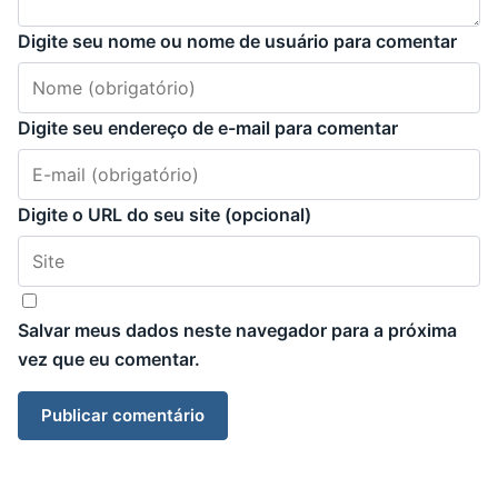
Digite seu nome ou nome de usuário para comentar
Digite seu endereço de e-mail para comentar
Digite o URL do seu site (opcional)
Salvar meus dados neste navegador para a próxima
vez que eu comentar.