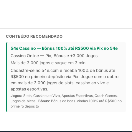
CONTEÚDO RECOMENDADO
54e Cassino — Bônus 100% até R$500 via Pix no 54e
Cassino Online — Pix, Bônus e +3.000 Jogos
Mais de 3.000 jogos e saque em 3 min
Cadastre-se no 54e.com e receba 100% de bônus até
R$500 no primeiro depósito via Pix. Jogue com o dobro
em mais de 3.000 jogos de slots, cassino ao vivo e
apostas esportivas.
Jogos:
Slots, Cassino ao Vivo, Apostas Esportivas, Crash Games,
Jogos de Mesa ·
Bônus:
Bônus de boas-vindas 100% até R$500 no
primeiro depósito