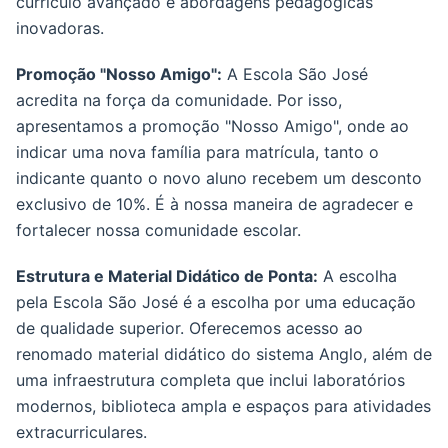
currículo avançado e abordagens pedagógicas
inovadoras.
Promoção "Nosso Amigo":
A Escola São José
acredita na força da comunidade. Por isso,
apresentamos a promoção "Nosso Amigo", onde ao
indicar uma nova família para matrícula, tanto o
indicante quanto o novo aluno recebem um desconto
exclusivo de 10%. É à nossa maneira de agradecer e
fortalecer nossa comunidade escolar.
Estrutura e Material Didático de Ponta:
A escolha
pela Escola São José é a escolha por uma educação
de qualidade superior. Oferecemos acesso ao
renomado material didático do sistema Anglo, além de
uma infraestrutura completa que inclui laboratórios
modernos, biblioteca ampla e espaços para atividades
extracurriculares.