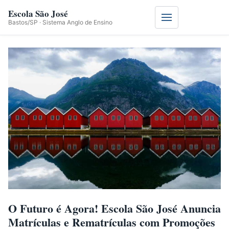
Escola São José
Menu
Bastos/SP · Sistema Anglo de Ensino
O Futuro é Agora! Escola São José Anuncia
Matrículas e Rematrículas com Promoções