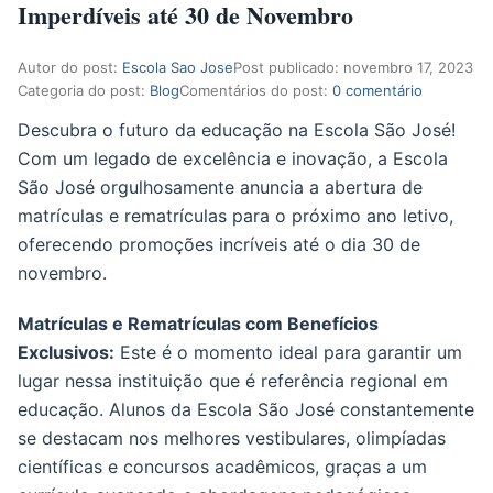
Imperdíveis até 30 de Novembro
Autor do post:
Escola Sao Jose
Post publicado:
novembro 17, 2023
Categoria do post:
Blog
Comentários do post:
0 comentário
Descubra o futuro da educação na Escola São José!
Com um legado de excelência e inovação, a Escola
São José orgulhosamente anuncia a abertura de
matrículas e rematrículas para o próximo ano letivo,
oferecendo promoções incríveis até o dia 30 de
novembro.
Matrículas e Rematrículas com Benefícios
Exclusivos:
Este é o momento ideal para garantir um
lugar nessa instituição que é referência regional em
educação. Alunos da Escola São José constantemente
se destacam nos melhores vestibulares, olimpíadas
científicas e concursos acadêmicos, graças a um