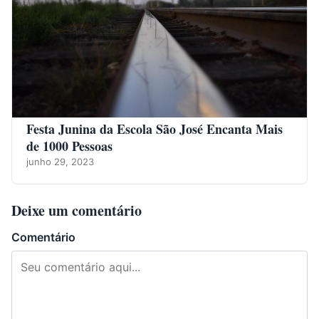
Festa Junina da Escola São José Encanta Mais
de 1000 Pessoas
junho 29, 2023
Deixe um comentário
Comentário