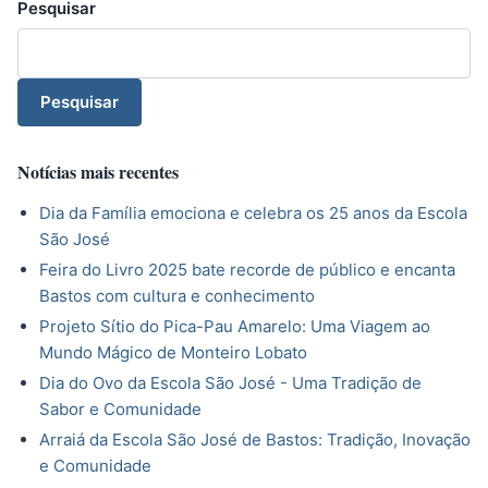
Pesquisar
Pesquisar
Notícias mais recentes
Dia da Família emociona e celebra os 25 anos da Escola
São José
Feira do Livro 2025 bate recorde de público e encanta
Bastos com cultura e conhecimento
Projeto Sítio do Pica-Pau Amarelo: Uma Viagem ao
Mundo Mágico de Monteiro Lobato
Dia do Ovo da Escola São José - Uma Tradição de
Sabor e Comunidade
Arraiá da Escola São José de Bastos: Tradição, Inovação
e Comunidade