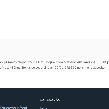
rimeiro depósito via Pix. Jogue com o dobro em mais de 3.000 jogo
de Mesa ·
Bônus:
Bônus de boas-vindas 100% até R$500 no primeiro depósito
NAVEGAÇÃO
Educação Infantil
Início