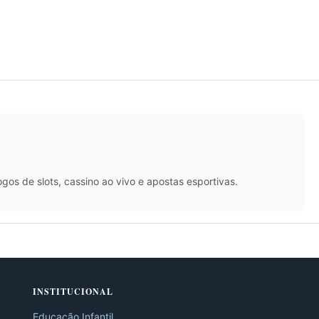
s de slots, cassino ao vivo e apostas esportivas.
INSTITUCIONAL
Educação Infantil