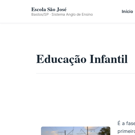
Escola São José
Início
Bastos/SP · Sistema Anglo de Ensino
Educação Infantil
É a fas
primeir