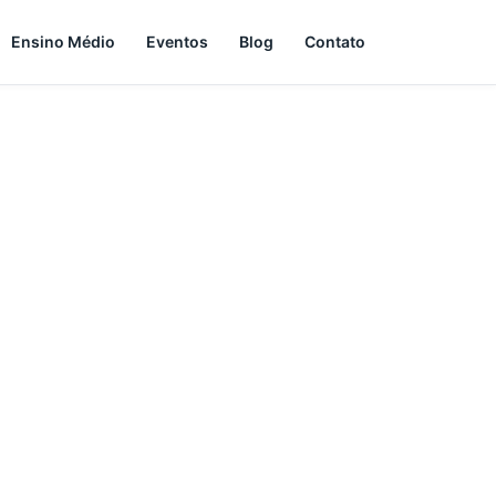
Ensino Médio
Eventos
Blog
Contato