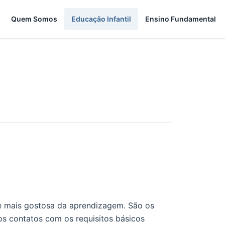
Quem Somos
Educação Infantil
Ensino Fundamental
e mais gostosa da aprendizagem. São os
os contatos com os requisitos básicos