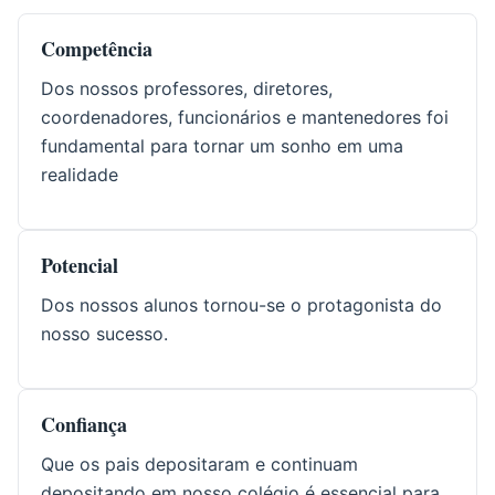
Competência
Dos nossos professores, diretores,
coordenadores, funcionários e mantenedores foi
fundamental para tornar um sonho em uma
realidade
Potencial
Dos nossos alunos tornou-se o protagonista do
nosso sucesso.
Confiança
Que os pais depositaram e continuam
depositando em nosso colégio é essencial para