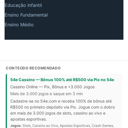
Educação Infantil
Ensino Fundamental
Ensino Médio
CONTEÚDO RECOMENDADO
54e Cassino — Bônus 100% até R$500 via Pix no 54e
Cassino Online — Pix, Bônus e +3.000 Jogos
Mais de 3.000 jogos e saque em 3 min
Cadastre-se no 54e.com e receba 100% de bônus até
R$500 no primeiro depósito via Pix. Jogue com o dobro
em mais de 3.000 jogos de slots, cassino ao vivo e
apostas esportivas.
Jogos:
Slots, Cassino ao Vivo, Apostas Esportivas, Crash Games,