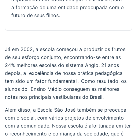
a formação de uma entidade preocupada com o
futuro de seus filhos.
Já em 2002, a escola começou a produzir os frutos
de seu esforço conjunto, encontrando-se entre as
24% melhores escolas do sistema Anglo. 21 anos
depois, a excelência de nossa prática pedagógica
tem sido um fator fundamental . Como resultado, os
alunos do Ensino Médio conseguem as melhores
notas nos principais vestibulares do Brasil.
Além disso, a Escola São José também se preocupa
com o social, com vários projetos de envolvimento
com a comunidade. Nossa escola é afortunada em ter
o reconhecimento e confiança da sociedade, que é