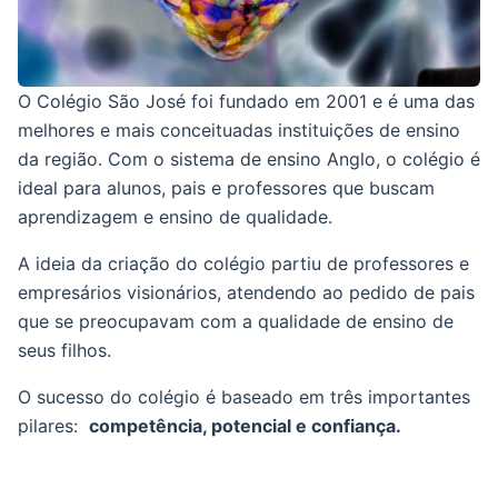
O Colégio São José foi fundado em 2001 e é uma das
melhores e mais conceituadas instituições de ensino
da região. Com o sistema de ensino Anglo, o colégio é
ideal para alunos, pais e professores que buscam
aprendizagem e ensino de qualidade.
A ideia da criação do colégio partiu de professores e
empresários visionários, atendendo ao pedido de pais
que se preocupavam com a qualidade de ensino de
seus filhos.
O sucesso do colégio é baseado em três importantes
pilares:
competência, potencial e confiança.