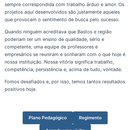
sempre correspondida com trabalho árduo e amor. Os
projetos aqui desenvolvidos são justamente aqueles
que provocam o sentimento de busca pelo sucesso.
Quando ninguém acreditava que Bastos e região
poderiam ter um ensino de qualidade, sério e
competente, uma equipe de professores e
empresários se reuniram e sonharam com o que hoje é
nossa instituição. Nossa vitória significa trabalho,
competência, persistência e, acima de tudo, vontade.
Fomos desafiados e, por isso, temos tantos resultados
positivos hoje.
Plano Pedagógico
Regimento