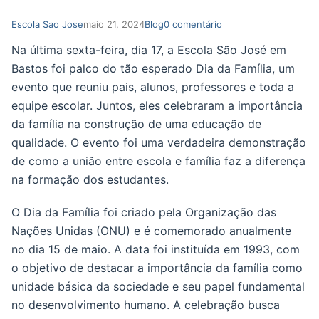
Escola Sao Jose
maio 21, 2024
Blog
0 comentário
Na última sexta-feira, dia 17, a Escola São José em
Bastos foi palco do tão esperado Dia da Família, um
evento que reuniu pais, alunos, professores e toda a
equipe escolar. Juntos, eles celebraram a importância
da família na construção de uma educação de
qualidade. O evento foi uma verdadeira demonstração
de como a união entre escola e família faz a diferença
na formação dos estudantes.
O Dia da Família foi criado pela Organização das
Nações Unidas (ONU) e é comemorado anualmente
no dia 15 de maio. A data foi instituída em 1993, com
o objetivo de destacar a importância da família como
unidade básica da sociedade e seu papel fundamental
no desenvolvimento humano. A celebração busca