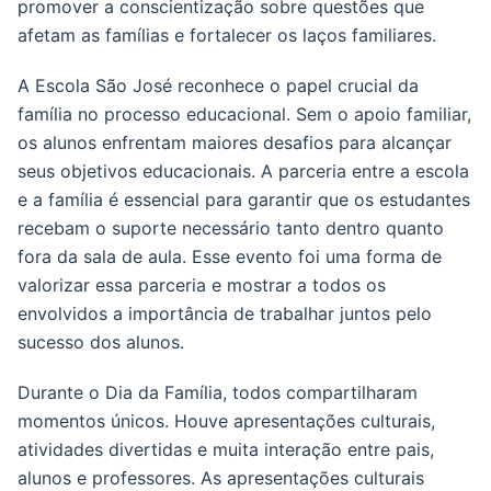
promover a conscientização sobre questões que
afetam as famílias e fortalecer os laços familiares.
A Escola São José reconhece o papel crucial da
família no processo educacional. Sem o apoio familiar,
os alunos enfrentam maiores desafios para alcançar
seus objetivos educacionais. A parceria entre a escola
e a família é essencial para garantir que os estudantes
recebam o suporte necessário tanto dentro quanto
fora da sala de aula. Esse evento foi uma forma de
valorizar essa parceria e mostrar a todos os
envolvidos a importância de trabalhar juntos pelo
sucesso dos alunos.
Durante o Dia da Família, todos compartilharam
momentos únicos. Houve apresentações culturais,
atividades divertidas e muita interação entre pais,
alunos e professores. As apresentações culturais