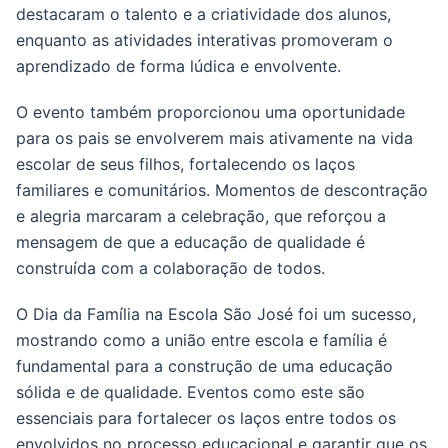
destacaram o talento e a criatividade dos alunos,
enquanto as atividades interativas promoveram o
aprendizado de forma lúdica e envolvente.
O evento também proporcionou uma oportunidade
para os pais se envolverem mais ativamente na vida
escolar de seus filhos, fortalecendo os laços
familiares e comunitários. Momentos de descontração
e alegria marcaram a celebração, que reforçou a
mensagem de que a educação de qualidade é
construída com a colaboração de todos.
O Dia da Família na Escola São José foi um sucesso,
mostrando como a união entre escola e família é
fundamental para a construção de uma educação
sólida e de qualidade. Eventos como este são
essenciais para fortalecer os laços entre todos os
envolvidos no processo educacional e garantir que os