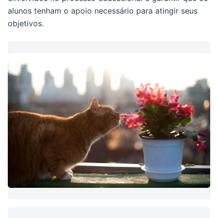
alunos tenham o apoio necessário para atingir seus
objetivos.