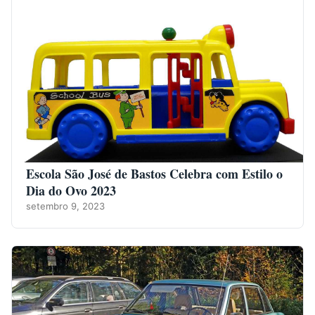
Escola São José de Bastos Celebra com Estilo o
Dia do Ovo 2023
setembro 9, 2023