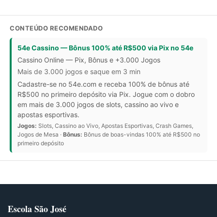
CONTEÚDO RECOMENDADO
54e Cassino — Bônus 100% até R$500 via Pix no 54e
Cassino Online — Pix, Bônus e +3.000 Jogos
Mais de 3.000 jogos e saque em 3 min
Cadastre-se no 54e.com e receba 100% de bônus até
R$500 no primeiro depósito via Pix. Jogue com o dobro
em mais de 3.000 jogos de slots, cassino ao vivo e
apostas esportivas.
Jogos:
Slots, Cassino ao Vivo, Apostas Esportivas, Crash Games,
Jogos de Mesa ·
Bônus:
Bônus de boas-vindas 100% até R$500 no
primeiro depósito
Escola São José