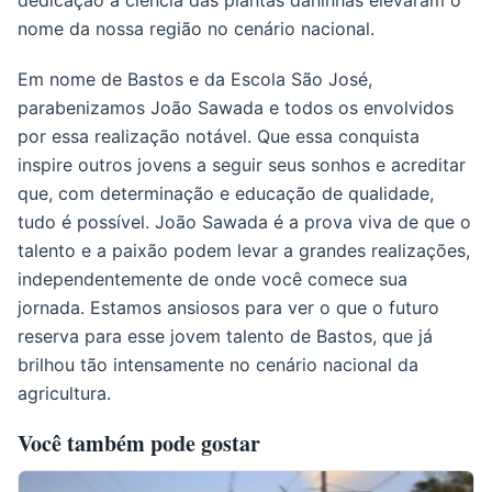
dedicação à ciência das plantas daninhas elevaram o
nome da nossa região no cenário nacional.
Em nome de Bastos e da Escola São José,
parabenizamos João Sawada e todos os envolvidos
por essa realização notável. Que essa conquista
inspire outros jovens a seguir seus sonhos e acreditar
que, com determinação e educação de qualidade,
tudo é possível. João Sawada é a prova viva de que o
talento e a paixão podem levar a grandes realizações,
independentemente de onde você comece sua
jornada. Estamos ansiosos para ver o que o futuro
reserva para esse jovem talento de Bastos, que já
brilhou tão intensamente no cenário nacional da
agricultura.
Você também pode gostar