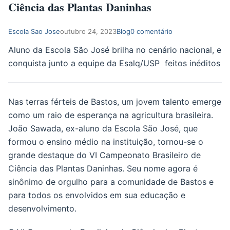
Ciência das Plantas Daninhas
Escola Sao Jose
outubro 24, 2023
Blog
0 comentário
Aluno da Escola São José brilha no cenário nacional, e
conquista junto a equipe da Esalq/USP feitos inéditos
Nas terras férteis de Bastos, um jovem talento emerge
como um raio de esperança na agricultura brasileira.
João Sawada, ex-aluno da Escola São José, que
formou o ensino médio na instituição, tornou-se o
grande destaque do VI Campeonato Brasileiro de
Ciência das Plantas Daninhas. Seu nome agora é
sinônimo de orgulho para a comunidade de Bastos e
para todos os envolvidos em sua educação e
desenvolvimento.