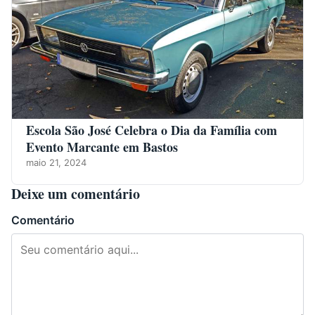
Escola São José Celebra o Dia da Família com
Evento Marcante em Bastos
maio 21, 2024
Deixe um comentário
Comentário