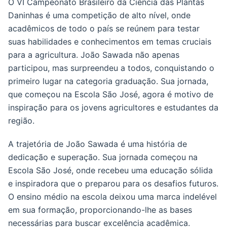
O VI Campeonato Brasileiro da Ciência das Plantas
Daninhas é uma competição de alto nível, onde
acadêmicos de todo o país se reúnem para testar
suas habilidades e conhecimentos em temas cruciais
para a agricultura. João Sawada não apenas
participou, mas surpreendeu a todos, conquistando o
primeiro lugar na categoria graduação. Sua jornada,
que começou na Escola São José, agora é motivo de
inspiração para os jovens agricultores e estudantes da
região.
A trajetória de João Sawada é uma história de
dedicação e superação. Sua jornada começou na
Escola São José, onde recebeu uma educação sólida
e inspiradora que o preparou para os desafios futuros.
O ensino médio na escola deixou uma marca indelével
em sua formação, proporcionando-lhe as bases
necessárias para buscar excelência acadêmica.