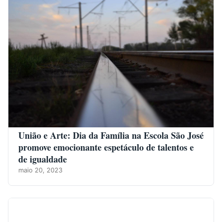
União e Arte: Dia da Família na Escola São José
promove emocionante espetáculo de talentos e
de igualdade
maio 20, 2023