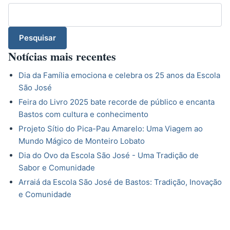
Pesquisar
Notícias mais recentes
Dia da Família emociona e celebra os 25 anos da Escola
São José
Feira do Livro 2025 bate recorde de público e encanta
Bastos com cultura e conhecimento
Projeto Sítio do Pica-Pau Amarelo: Uma Viagem ao
Mundo Mágico de Monteiro Lobato
Dia do Ovo da Escola São José - Uma Tradição de
Sabor e Comunidade
Arraiá da Escola São José de Bastos: Tradição, Inovação
e Comunidade