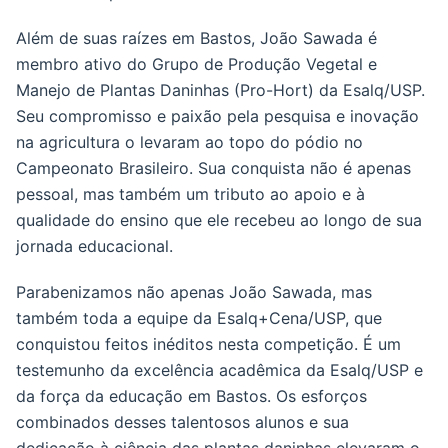
Além de suas raízes em Bastos, João Sawada é
membro ativo do Grupo de Produção Vegetal e
Manejo de Plantas Daninhas (Pro-Hort) da Esalq/USP.
Seu compromisso e paixão pela pesquisa e inovação
na agricultura o levaram ao topo do pódio no
Campeonato Brasileiro. Sua conquista não é apenas
pessoal, mas também um tributo ao apoio e à
qualidade do ensino que ele recebeu ao longo de sua
jornada educacional.
Parabenizamos não apenas João Sawada, mas
também toda a equipe da Esalq+Cena/USP, que
conquistou feitos inéditos nesta competição. É um
testemunho da excelência acadêmica da Esalq/USP e
da força da educação em Bastos. Os esforços
combinados desses talentosos alunos e sua