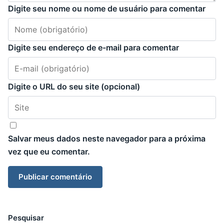
Digite seu nome ou nome de usuário para comentar
Digite seu endereço de e-mail para comentar
Digite o URL do seu site (opcional)
Salvar meus dados neste navegador para a próxima
vez que eu comentar.
Pesquisar