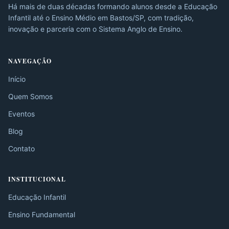
Há mais de duas décadas formando alunos desde a Educação
Infantil até o Ensino Médio em Bastos/SP, com tradição,
inovação e parceria com o Sistema Anglo de Ensino.
NAVEGAÇÃO
Início
Quem Somos
Eventos
Blog
Contato
INSTITUCIONAL
Educação Infantil
Ensino Fundamental