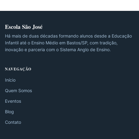
Escola São José
Há mais de duas décadas formando alunos desde a Educação
Infantil até o Ensino Médio em Bastos/SP, com tradição,
inovação e parceria com o Sistema Anglo de Ensino.
NAVEGAÇÃO
Início
Quem Somos
Eventos
Blog
Contato