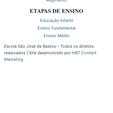
Regimento
ETAPAS DE ENSINO
Educação Infantil
Ensino Fundamental
Ensino Médio
Escola São José de Bastos – Todos os direitos
reservados | Site desenvolvido por
HB7 Content
Marketing