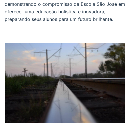
demonstrando o compromisso da Escola São José em
oferecer uma educação holística e inovadora,
preparando seus alunos para um futuro brilhante.