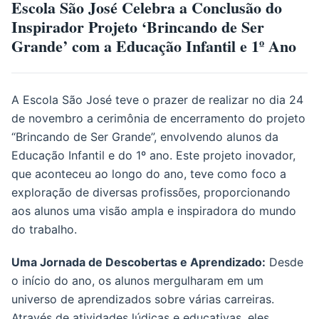
Escola São José Celebra a Conclusão do
Inspirador Projeto ‘Brincando de Ser
Grande’ com a Educação Infantil e 1º Ano
A Escola São José teve o prazer de realizar no dia 24
de novembro a cerimônia de encerramento do projeto
“Brincando de Ser Grande”, envolvendo alunos da
Educação Infantil e do 1º ano. Este projeto inovador,
que aconteceu ao longo do ano, teve como foco a
exploração de diversas profissões, proporcionando
aos alunos uma visão ampla e inspiradora do mundo
do trabalho.
Uma Jornada de Descobertas e Aprendizado:
Desde
o início do ano, os alunos mergulharam em um
universo de aprendizados sobre várias carreiras.
Através de atividades lúdicas e educativas, eles