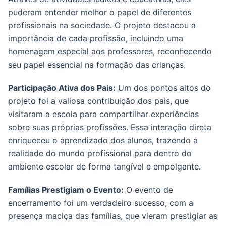
puderam entender melhor o papel de diferentes
profissionais na sociedade. O projeto destacou a
importância de cada profissão, incluindo uma
homenagem especial aos professores, reconhecendo
seu papel essencial na formação das crianças.
Participação Ativa dos Pais:
Um dos pontos altos do
projeto foi a valiosa contribuição dos pais, que
visitaram a escola para compartilhar experiências
sobre suas próprias profissões. Essa interação direta
enriqueceu o aprendizado dos alunos, trazendo a
realidade do mundo profissional para dentro do
ambiente escolar de forma tangível e empolgante.
Famílias Prestigiam o Evento:
O evento de
encerramento foi um verdadeiro sucesso, com a
presença maciça das famílias, que vieram prestigiar as