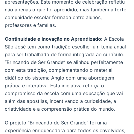
apresentações. Este momento de celebração refletiu
não apenas o que foi aprendido, mas também a forte
comunidade escolar formada entre alunos,
professores e famílias.
Continuidade e Inovação no Aprendizado:
A Escola
São José tem como tradição escolher um tema anual
para ser trabalhado de forma integrada ao currículo.
“Brincando de Ser Grande” se alinhou perfeitamente
com esta tradição, complementando o material
didático do sistema Anglo com uma abordagem
prática e interativa. Esta iniciativa reforça o
compromisso da escola com uma educação que vai
além das apostilas, incentivando a curiosidade, a
criatividade e a compreensão prática do mundo.
O projeto “Brincando de Ser Grande” foi uma
experiência enriquecedora para todos os envolvidos,