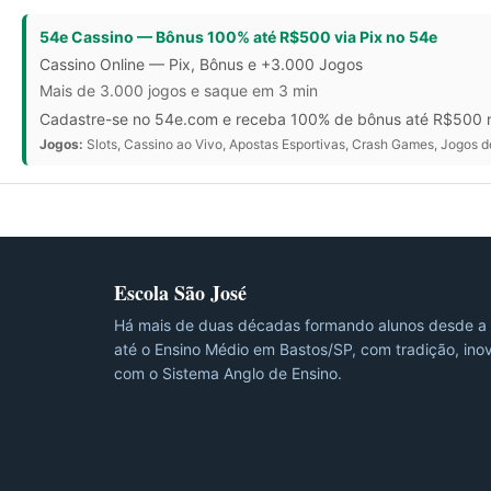
54e Cassino — Bônus 100% até R$500 via Pix no 54e
Cassino Online — Pix, Bônus e +3.000 Jogos
Mais de 3.000 jogos e saque em 3 min
Cadastre-se no 54e.com e receba 100% de bônus até R$500 no p
Jogos:
Slots, Cassino ao Vivo, Apostas Esportivas, Crash Games, Jogos 
Escola São José
Há mais de duas décadas formando alunos desde a 
até o Ensino Médio em Bastos/SP, com tradição, ino
com o Sistema Anglo de Ensino.