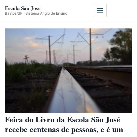
Escola São José
Menu
Bastos/SP · Sistema Anglo de Ensino
Feira do Livro da Escola São José
recebe centenas de pessoas, e é um