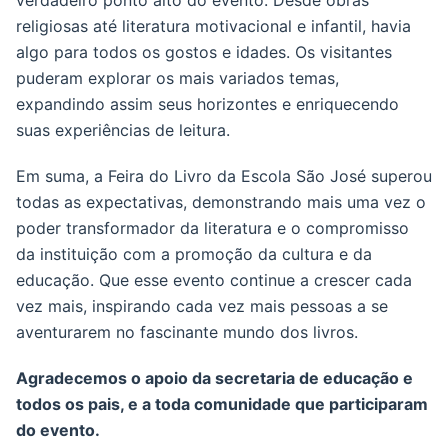
verdadeiro ponto alto do evento. Desde obras
religiosas até literatura motivacional e infantil, havia
algo para todos os gostos e idades. Os visitantes
puderam explorar os mais variados temas,
expandindo assim seus horizontes e enriquecendo
suas experiências de leitura.
Em suma, a Feira do Livro da Escola São José superou
todas as expectativas, demonstrando mais uma vez o
poder transformador da literatura e o compromisso
da instituição com a promoção da cultura e da
educação. Que esse evento continue a crescer cada
vez mais, inspirando cada vez mais pessoas a se
aventurarem no fascinante mundo dos livros.
Agradecemos o apoio da secretaria de educação e
todos os pais, e a toda comunidade que participaram
do evento.