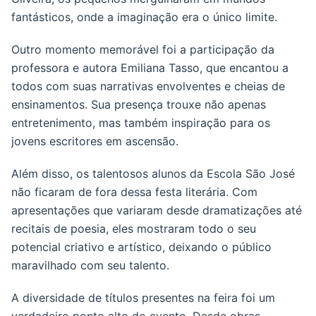
fantásticos, onde a imaginação era o único limite.
Outro momento memorável foi a participação da
professora e autora Emiliana Tasso, que encantou a
todos com suas narrativas envolventes e cheias de
ensinamentos. Sua presença trouxe não apenas
entretenimento, mas também inspiração para os
jovens escritores em ascensão.
Além disso, os talentosos alunos da Escola São José
não ficaram de fora dessa festa literária. Com
apresentações que variaram desde dramatizações até
recitais de poesia, eles mostraram todo o seu
potencial criativo e artístico, deixando o público
maravilhado com seu talento.
A diversidade de títulos presentes na feira foi um