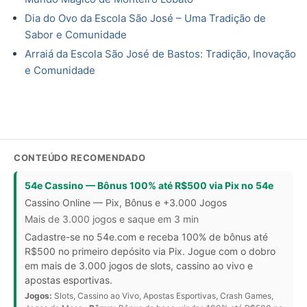
Dia do Ovo da Escola São José – Uma Tradição de
Sabor e Comunidade
Arraiá da Escola São José de Bastos: Tradição, Inovação
e Comunidade
CONTEÚDO RECOMENDADO
54e Cassino — Bônus 100% até R$500 via Pix no 54e
Cassino Online — Pix, Bônus e +3.000 Jogos
Mais de 3.000 jogos e saque em 3 min
Cadastre-se no 54e.com e receba 100% de bônus até
R$500 no primeiro depósito via Pix. Jogue com o dobro
em mais de 3.000 jogos de slots, cassino ao vivo e
apostas esportivas.
Jogos:
Slots, Cassino ao Vivo, Apostas Esportivas, Crash Games,