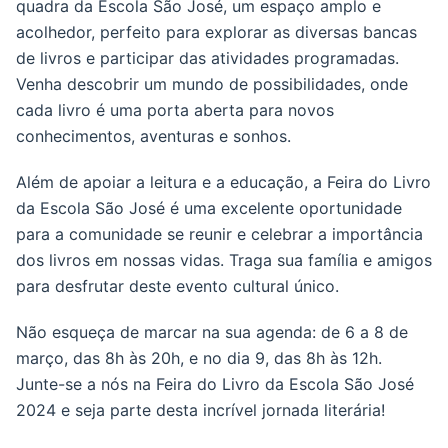
quadra da Escola São José, um espaço amplo e
acolhedor, perfeito para explorar as diversas bancas
de livros e participar das atividades programadas.
Venha descobrir um mundo de possibilidades, onde
cada livro é uma porta aberta para novos
conhecimentos, aventuras e sonhos.
Além de apoiar a leitura e a educação, a Feira do Livro
da Escola São José é uma excelente oportunidade
para a comunidade se reunir e celebrar a importância
dos livros em nossas vidas. Traga sua família e amigos
para desfrutar deste evento cultural único.
Não esqueça de marcar na sua agenda: de 6 a 8 de
março, das 8h às 20h, e no dia 9, das 8h às 12h.
Junte-se a nós na Feira do Livro da Escola São José
2024 e seja parte desta incrível jornada literária!