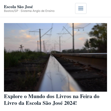
Escola São José
Menu
Bastos/SP · Sistema Anglo de Ensino
Explore o Mundo dos Livros na Feira do
Livro da Escola São José 2024!