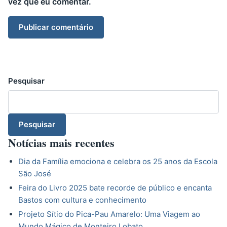
vez que eu comentar.
Pesquisar
Pesquisar
Notícias mais recentes
Dia da Família emociona e celebra os 25 anos da Escola
São José
Feira do Livro 2025 bate recorde de público e encanta
Bastos com cultura e conhecimento
Projeto Sítio do Pica-Pau Amarelo: Uma Viagem ao
Mundo Mágico de Monteiro Lobato