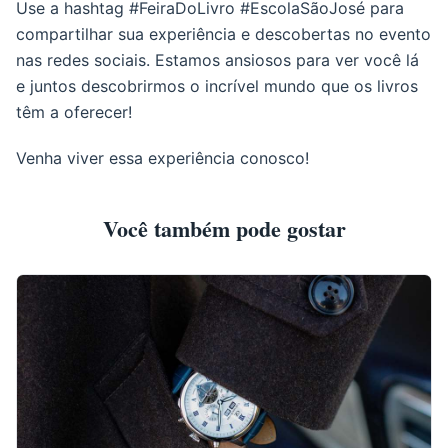
Use a hashtag #FeiraDoLivro #EscolaSãoJosé para
compartilhar sua experiência e descobertas no evento
nas redes sociais. Estamos ansiosos para ver você lá
e juntos descobrirmos o incrível mundo que os livros
têm a oferecer!
Venha viver essa experiência conosco!
Você também pode gostar