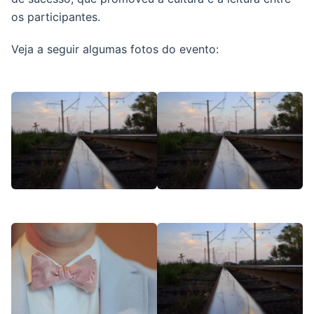
os participantes.
Veja a seguir algumas fotos do evento: