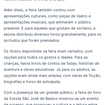
Além disso, a feira também contou com
apresentações culturais, como peças de teatro e
apresentações musicais, que animaram o público
presente. E para aqueles que gostam de sorteios, a
escola distribuiu diversos livros gratuitamente, para os
sortudos que foram premiados.
Os títulos disponíveis na feira eram variados, com
opções para todos os gostos e idades. Para as
crianças, havia livros de contos de fadas, histórias de
aventura e obras educativas. Já para os adultos, as
opções eram ainda mais amplas, com obras de ficção,
biografias e livros de autoajuda.
Com a presença de um grande público, a feira do livro
da Escola São José de Bastos mostrou-se um evento
de sucesso, que promoveu a cultura e a leitura entre