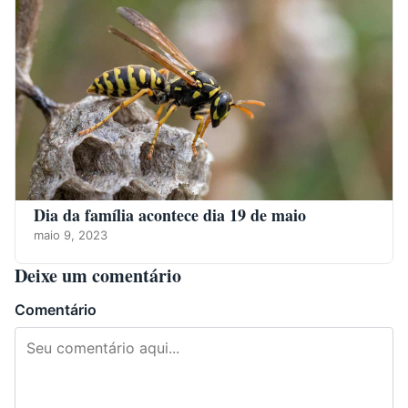
Dia da família acontece dia 19 de maio
maio 9, 2023
Deixe um comentário
Comentário