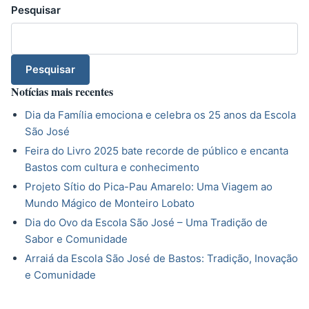
Pesquisar
Pesquisar
Notícias mais recentes
Dia da Família emociona e celebra os 25 anos da Escola
São José
Feira do Livro 2025 bate recorde de público e encanta
Bastos com cultura e conhecimento
Projeto Sítio do Pica-Pau Amarelo: Uma Viagem ao
Mundo Mágico de Monteiro Lobato
Dia do Ovo da Escola São José – Uma Tradição de
Sabor e Comunidade
Arraiá da Escola São José de Bastos: Tradição, Inovação
e Comunidade