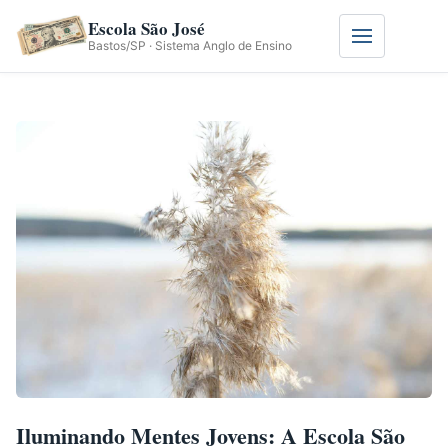
Escola São José
Menu
Bastos/SP · Sistema Anglo de Ensino
Iluminando Mentes Jovens: A Escola São