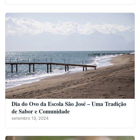
Dia do Ovo da Escola São José – Uma Tradição
de Sabor e Comunidade
setembro 13, 2024