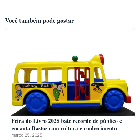
Você também pode gostar
Feira do Livro 2025 bate recorde de público e
encanta Bastos com cultura e conhecimento
março 25, 2025