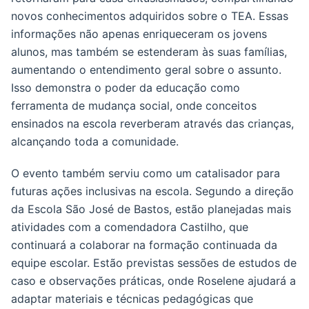
novos conhecimentos adquiridos sobre o TEA. Essas
informações não apenas enriqueceram os jovens
alunos, mas também se estenderam às suas famílias,
aumentando o entendimento geral sobre o assunto.
Isso demonstra o poder da educação como
ferramenta de mudança social, onde conceitos
ensinados na escola reverberam através das crianças,
alcançando toda a comunidade.
O evento também serviu como um catalisador para
futuras ações inclusivas na escola. Segundo a direção
da Escola São José de Bastos, estão planejadas mais
atividades com a comendadora Castilho, que
continuará a colaborar na formação continuada da
equipe escolar. Estão previstas sessões de estudos de
caso e observações práticas, onde Roselene ajudará a
adaptar materiais e técnicas pedagógicas que