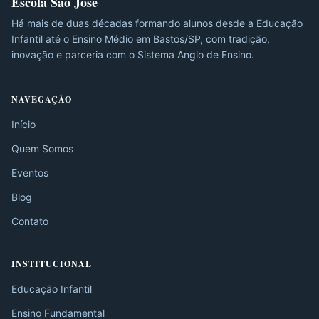
Escola São José
Há mais de duas décadas formando alunos desde a Educação
Infantil até o Ensino Médio em Bastos/SP, com tradição,
inovação e parceria com o Sistema Anglo de Ensino.
NAVEGAÇÃO
Início
Quem Somos
Eventos
Blog
Contato
INSTITUCIONAL
Educação Infantil
Ensino Fundamental