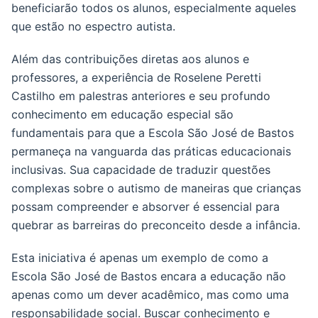
beneficiarão todos os alunos, especialmente aqueles
que estão no espectro autista.
Além das contribuições diretas aos alunos e
professores, a experiência de Roselene Peretti
Castilho em palestras anteriores e seu profundo
conhecimento em educação especial são
fundamentais para que a Escola São José de Bastos
permaneça na vanguarda das práticas educacionais
inclusivas. Sua capacidade de traduzir questões
complexas sobre o autismo de maneiras que crianças
possam compreender e absorver é essencial para
quebrar as barreiras do preconceito desde a infância.
Esta iniciativa é apenas um exemplo de como a
Escola São José de Bastos encara a educação não
apenas como um dever acadêmico, mas como uma
responsabilidade social. Buscar conhecimento e