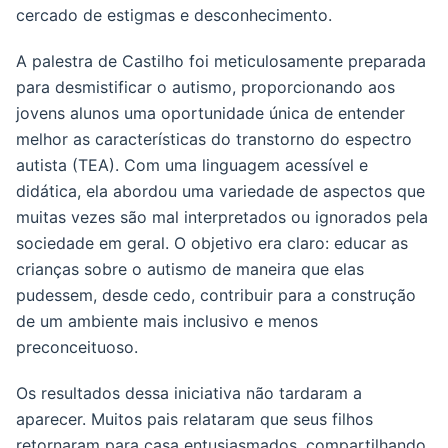
cercado de estigmas e desconhecimento.
A palestra de Castilho foi meticulosamente preparada
para desmistificar o autismo, proporcionando aos
jovens alunos uma oportunidade única de entender
melhor as características do transtorno do espectro
autista (TEA). Com uma linguagem acessível e
didática, ela abordou uma variedade de aspectos que
muitas vezes são mal interpretados ou ignorados pela
sociedade em geral. O objetivo era claro: educar as
crianças sobre o autismo de maneira que elas
pudessem, desde cedo, contribuir para a construção
de um ambiente mais inclusivo e menos
preconceituoso.
Os resultados dessa iniciativa não tardaram a
aparecer. Muitos pais relataram que seus filhos
retornaram para casa entusiasmados, compartilhando