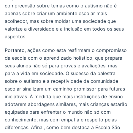
compreensão sobre temas como o autismo não é
apenas sobre criar um ambiente escolar mais
acolhedor, mas sobre moldar uma sociedade que
valorize a diversidade e a inclusão em todos os seus
aspectos.
Portanto, ações como esta reafirmam o compromisso
da escola com o aprendizado holístico, que prepara
seus alunos não só para provas e avaliações, mas
para a vida em sociedade. O sucesso da palestra
sobre o autismo e a receptividade da comunidade
escolar sinalizam um caminho promissor para futuras
iniciativas. À medida que mais instituições de ensino
adotarem abordagens similares, mais crianças estarão
equipadas para enfrentar o mundo não só com
conhecimento, mas com empatia e respeito pelas
diferenças. Afinal, como bem destaca a Escola São