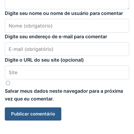
Digite seu nome ou nome de usuário para comentar
Digite seu endereço de e-mail para comentar
Digite o URL do seu site (opcional)
Salvar meus dados neste navegador para a próxima
vez que eu comentar.