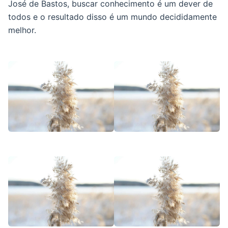
José de Bastos, buscar conhecimento é um dever de
todos e o resultado disso é um mundo decididamente
melhor.