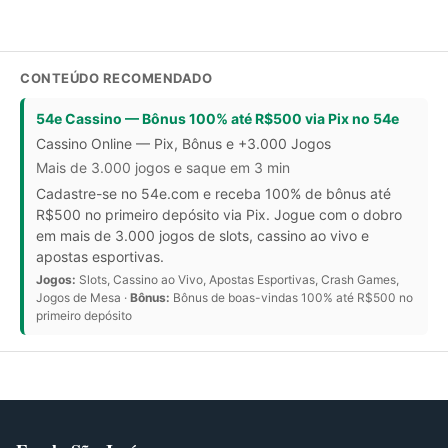
CONTEÚDO RECOMENDADO
54e Cassino — Bônus 100% até R$500 via Pix no 54e
Cassino Online — Pix, Bônus e +3.000 Jogos
Mais de 3.000 jogos e saque em 3 min
Cadastre-se no 54e.com e receba 100% de bônus até
R$500 no primeiro depósito via Pix. Jogue com o dobro
em mais de 3.000 jogos de slots, cassino ao vivo e
apostas esportivas.
Jogos:
Slots, Cassino ao Vivo, Apostas Esportivas, Crash Games,
Jogos de Mesa ·
Bônus:
Bônus de boas-vindas 100% até R$500 no
primeiro depósito